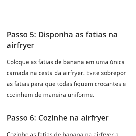
Passo 5: Disponha as fatias na
airfryer
Coloque as fatias de banana em uma única
camada na cesta da airfryer. Evite sobrepor
as fatias para que todas fiquem crocantes e
cozinhem de maneira uniforme.
Passo 6: Cozinhe na airfryer
Cozinhe as fatias de banana na airfryer a