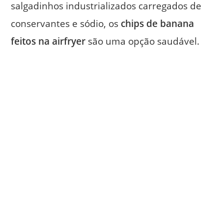
salgadinhos industrializados carregados de
conservantes e sódio, os
chips de banana
feitos na airfryer
são uma opção saudável.