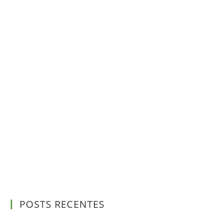
POSTS RECENTES