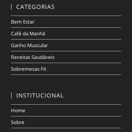
CATEGORIAS
Bem Estar
Café da Manhã
Ganho Muscular
Receitas Saudáveis
Sobremesas Fit
INSTITUCIONAL
Home
Sobre