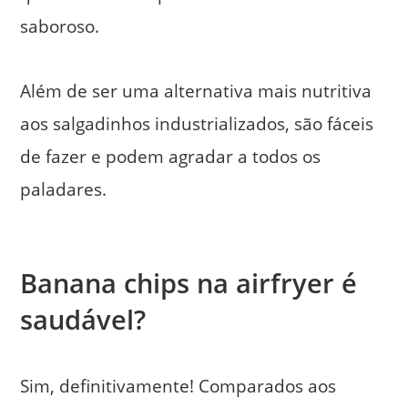
saboroso.
Além de ser uma alternativa mais nutritiva
aos salgadinhos industrializados, são fáceis
de fazer e podem agradar a todos os
paladares.
Banana chips na airfryer é
saudável?
Sim, definitivamente! Comparados aos