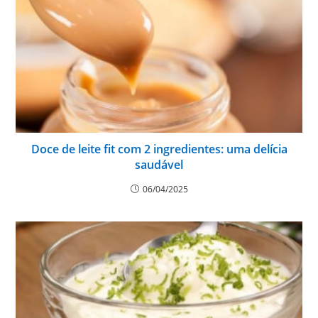
Doce de leite fit com 2 ingredientes: uma delícia
saudável
06/04/2025