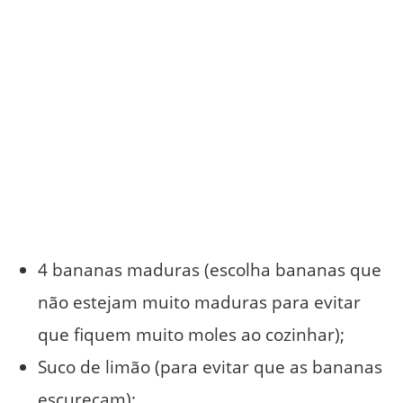
4 bananas maduras (escolha bananas que
não estejam muito maduras para evitar
que fiquem muito moles ao cozinhar);
Suco de limão (para evitar que as bananas
escureçam);