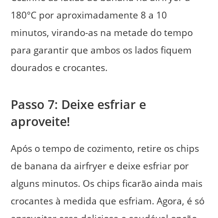
180°C por aproximadamente 8 a 10
minutos, virando-as na metade do tempo
para garantir que ambos os lados fiquem
dourados e crocantes.
Passo 7: Deixe esfriar e
aproveite!
Após o tempo de cozimento, retire os chips
de banana da airfryer e deixe esfriar por
alguns minutos. Os chips ficarão ainda mais
crocantes à medida que esfriam. Agora, é só