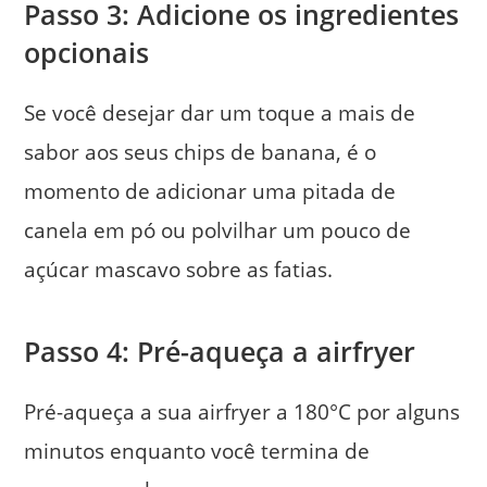
Passo 3: Adicione os ingredientes
opcionais
Se você desejar dar um toque a mais de
sabor aos seus chips de banana, é o
momento de adicionar uma pitada de
canela em pó ou polvilhar um pouco de
açúcar mascavo sobre as fatias.
Passo 4: Pré-aqueça a airfryer
Pré-aqueça a sua airfryer a 180°C por alguns
minutos enquanto você termina de