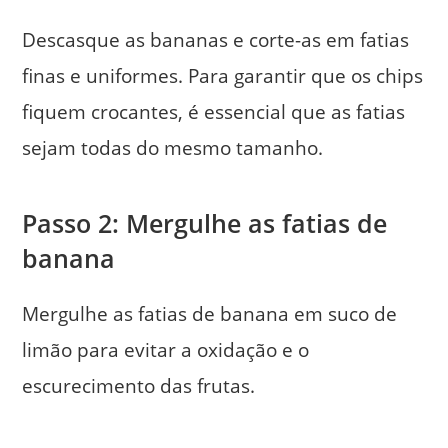
Descasque as bananas e corte-as em fatias
finas e uniformes. Para garantir que os chips
fiquem crocantes, é essencial que as fatias
sejam todas do mesmo tamanho.
Passo 2: Mergulhe as fatias de
banana
Mergulhe as fatias de banana em suco de
limão para evitar a oxidação e o
escurecimento das frutas.