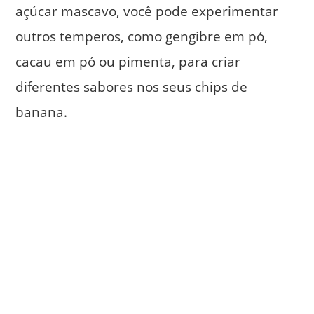
açúcar mascavo, você pode experimentar
outros temperos, como gengibre em pó,
cacau em pó ou pimenta, para criar
diferentes sabores nos seus chips de
banana.