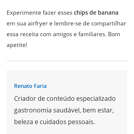
Experimente fazer esses
chips de banana
em sua airfryer e lembre-se de compartilhar
essa receita com amigos e familiares. Bom
apetite!
Renato Faria
Criador de conteúdo especializado
gastronomia saudável, bem estar,
beleza e cuidados pessoais.