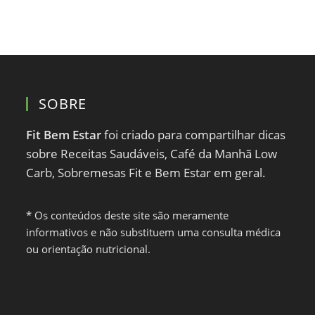
SOBRE
Fit Bem Estar
foi criado para compartilhar dicas
sobre Receitas Saudáveis, Café da Manhã Low
Carb, Sobremesas Fit e Bem Estar em geral.
* Os conteúdos deste site são meramente
informativos e não substituem uma consulta médica
ou orientação nutricional.