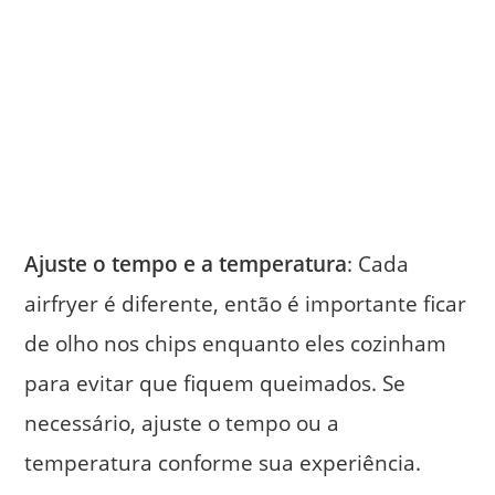
Ajuste o tempo e a temperatura
: Cada
airfryer é diferente, então é importante ficar
de olho nos chips enquanto eles cozinham
para evitar que fiquem queimados. Se
necessário, ajuste o tempo ou a
temperatura conforme sua experiência.