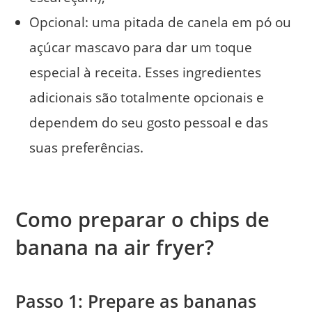
Opcional: uma pitada de canela em pó ou
açúcar mascavo para dar um toque
especial à receita. Esses ingredientes
adicionais são totalmente opcionais e
dependem do seu gosto pessoal e das
suas preferências.
Como preparar o chips de
banana na air fryer?
Passo 1: Prepare as bananas