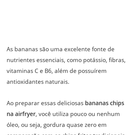
As bananas são uma excelente fonte de
nutrientes essenciais, como potássio, fibras,
vitaminas C e B6, além de possuírem
antioxidantes naturais.
Ao preparar essas deliciosas
bananas chips
na airfryer
, você utiliza pouco ou nenhum
óleo, ou seja, gordura quase zero em