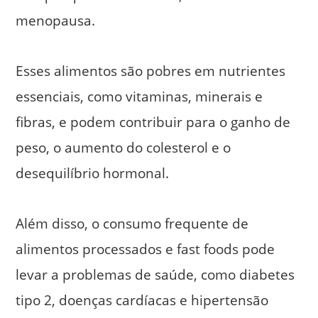
menopausa.
Esses alimentos são pobres em nutrientes
essenciais, como vitaminas, minerais e
fibras, e podem contribuir para o ganho de
peso, o aumento do colesterol e o
desequilíbrio hormonal.
Além disso, o consumo frequente de
alimentos processados e fast foods pode
levar a problemas de saúde, como diabetes
tipo 2, doenças cardíacas e hipertensão