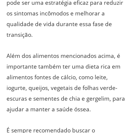
pode ser uma estratégia eficaz para reduzir
os sintomas incômodos e melhorar a
qualidade de vida durante essa fase de
transição.
Além dos alimentos mencionados acima, é
importante também ter uma dieta rica em
alimentos fontes de cálcio, como leite,
iogurte, queijos, vegetais de folhas verde-
escuras e sementes de chia e gergelim, para
ajudar a manter a saúde óssea.
É sempre recomendado buscar o