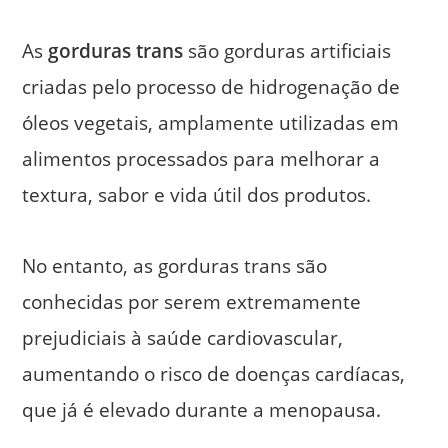
As
gorduras trans
são gorduras artificiais
criadas pelo processo de hidrogenação de
óleos vegetais, amplamente utilizadas em
alimentos processados para melhorar a
textura, sabor e vida útil dos produtos.
No entanto, as gorduras trans são
conhecidas por serem extremamente
prejudiciais à saúde cardiovascular,
aumentando o risco de doenças cardíacas,
que já é elevado durante a menopausa.