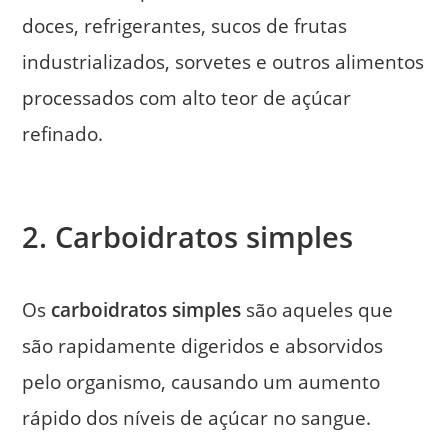
doces, refrigerantes, sucos de frutas
industrializados, sorvetes e outros alimentos
processados com alto teor de açúcar
refinado.
2. Carboidratos simples
Os
carboidratos simples
são aqueles que
são rapidamente digeridos e absorvidos
pelo organismo, causando um aumento
rápido dos níveis de açúcar no sangue.