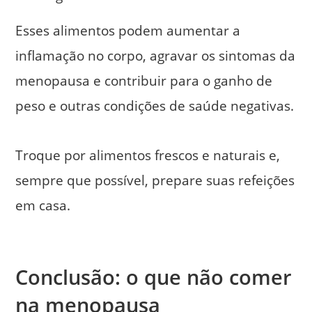
Esses alimentos podem aumentar a
inflamação no corpo, agravar os sintomas da
menopausa e contribuir para o ganho de
peso e outras condições de saúde negativas.
Troque por alimentos frescos e naturais e,
sempre que possível, prepare suas refeições
em casa.
Conclusão: o que não comer
na menopausa