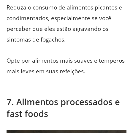
Reduza o consumo de alimentos picantes e
condimentados, especialmente se você
perceber que eles estão agravando os
sintomas de fogachos.
Opte por alimentos mais suaves e temperos
mais leves em suas refeições.
7. Alimentos processados e
fast foods