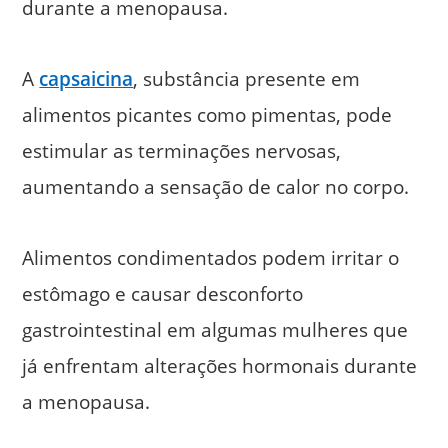
durante a menopausa.
A
capsaicina
, substância presente em
alimentos picantes como pimentas, pode
estimular as terminações nervosas,
aumentando a sensação de calor no corpo.
Alimentos condimentados podem irritar o
estômago e causar desconforto
gastrointestinal em algumas mulheres que
já enfrentam alterações hormonais durante
a menopausa.