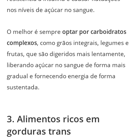
nos níveis de açúcar no sangue.
O melhor é sempre
optar por carboidratos
complexos
, como grãos integrais, legumes e
frutas, que são digeridos mais lentamente,
liberando açúcar no sangue de forma mais
gradual e fornecendo energia de forma
sustentada.
3. Alimentos ricos em
gorduras trans