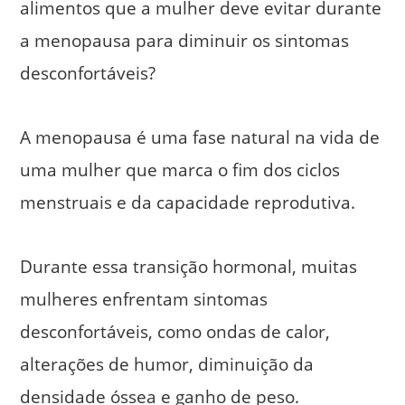
alimentos que a mulher deve evitar durante
a menopausa para diminuir os sintomas
desconfortáveis?
A menopausa é uma fase natural na vida de
uma mulher que marca o fim dos ciclos
menstruais e da capacidade reprodutiva.
Durante essa transição hormonal, muitas
mulheres enfrentam sintomas
desconfortáveis, como ondas de calor,
alterações de humor, diminuição da
densidade óssea e ganho de peso.