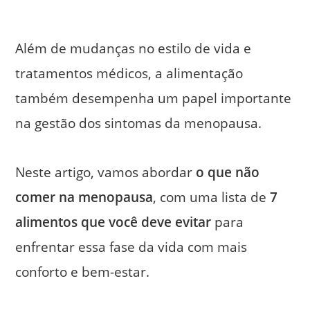
Além de mudanças no estilo de vida e
tratamentos médicos, a alimentação
também desempenha um papel importante
na gestão dos sintomas da menopausa.
Neste artigo, vamos abordar
o que não
comer na menopausa
, com uma lista de
7
alimentos que você deve evitar
para
enfrentar essa fase da vida com mais
conforto e bem-estar.