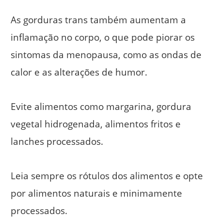
As gorduras trans também aumentam a
inflamação no corpo, o que pode piorar os
sintomas da menopausa, como as ondas de
calor e as alterações de humor.
Evite alimentos como margarina, gordura
vegetal hidrogenada, alimentos fritos e
lanches processados.
Leia sempre os rótulos dos alimentos e opte
por alimentos naturais e minimamente
processados.