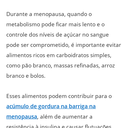
Durante a menopausa, quando o
metabolismo pode ficar mais lento e o
controle dos níveis de açúcar no sangue
pode ser comprometido, é importante evitar
alimentos ricos em carboidratos simples,
como pão branco, massas refinadas, arroz
branco e bolos.
Esses alimentos podem contribuir para o
acúmulo de gordura na barriga na
menopausa
, além de aumentar a
resistência à insulina e causar flutuações