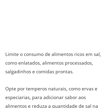
Limite o consumo de alimentos ricos em sal,
como enlatados, alimentos processados,
salgadinhos e comidas prontas.
Opte por temperos naturais, como ervas e
especiarias, para adicionar sabor aos
alimentos e reduza a quantidade de sal na