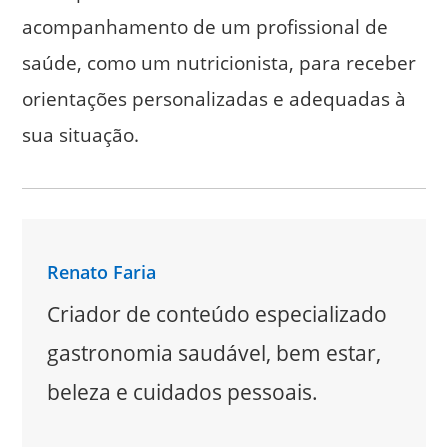
acompanhamento de um profissional de
saúde, como um nutricionista, para receber
orientações personalizadas e adequadas à
sua situação.
Renato Faria
Criador de conteúdo especializado
gastronomia saudável, bem estar,
beleza e cuidados pessoais.