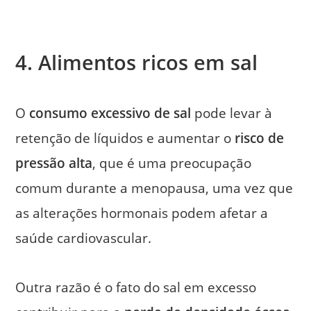
4. Alimentos ricos em sal
O
consumo excessivo de sal
pode levar à
retenção de líquidos e aumentar o
risco de
pressão alta
, que é uma preocupação
comum durante a menopausa, uma vez que
as alterações hormonais podem afetar a
saúde cardiovascular.
Outra razão é o fato do sal em excesso