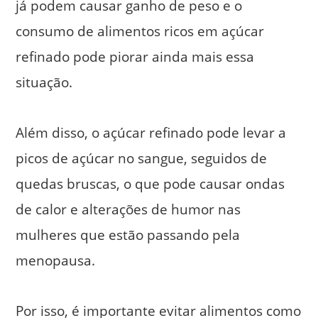
já podem causar ganho de peso e o
consumo de alimentos ricos em açúcar
refinado pode piorar ainda mais essa
situação.
Além disso, o açúcar refinado pode levar a
picos de açúcar no sangue, seguidos de
quedas bruscas, o que pode causar ondas
de calor e alterações de humor nas
mulheres que estão passando pela
menopausa.
Por isso, é importante evitar alimentos como