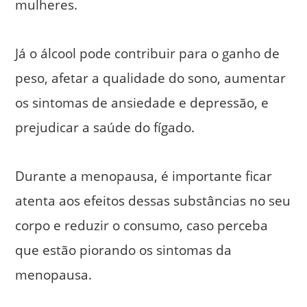
mulheres.
Já o álcool pode contribuir para o ganho de
peso, afetar a qualidade do sono, aumentar
os sintomas de ansiedade e depressão, e
prejudicar a saúde do fígado.
Durante a menopausa, é importante ficar
atenta aos efeitos dessas substâncias no seu
corpo e reduzir o consumo, caso perceba
que estão piorando os sintomas da
menopausa.