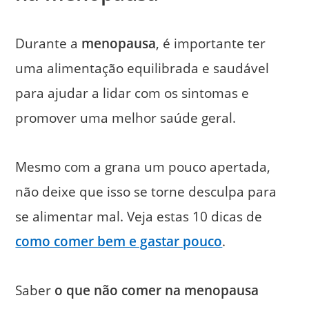
Durante a
menopausa
, é importante ter
uma alimentação equilibrada e saudável
para ajudar a lidar com os sintomas e
promover uma melhor saúde geral.
Mesmo com a grana um pouco apertada,
não deixe que isso se torne desculpa para
se alimentar mal. Veja estas 10 dicas de
como comer bem e gastar pouco
.
Saber
o que não comer na menopausa