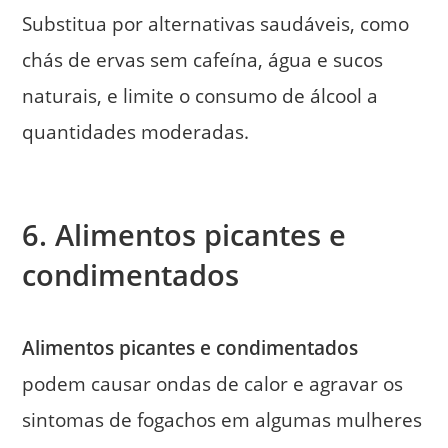
Substitua por alternativas saudáveis, como
chás de ervas sem cafeína, água e sucos
naturais, e limite o consumo de álcool a
quantidades moderadas.
6. Alimentos picantes e
condimentados
Alimentos picantes e condimentados
podem causar ondas de calor e agravar os
sintomas de fogachos em algumas mulheres