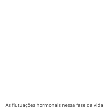
As flutuações hormonais nessa fase da vida