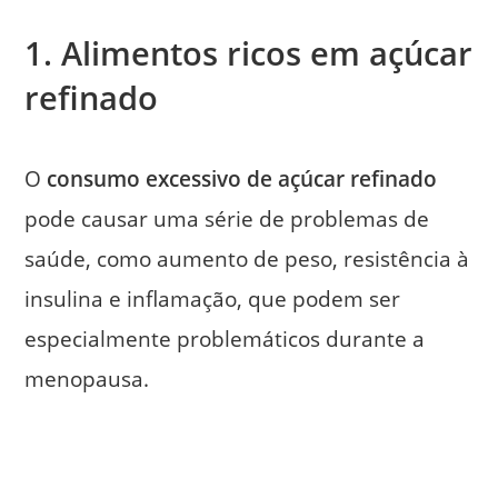
1. Alimentos ricos em açúcar
refinado
O
consumo excessivo de açúcar refinado
pode causar uma série de problemas de
saúde, como aumento de peso, resistência à
insulina e inflamação, que podem ser
especialmente problemáticos durante a
menopausa.