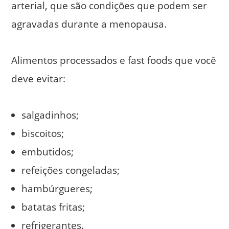
arterial, que são condições que podem ser
agravadas durante a menopausa.
Alimentos processados e fast foods que você
deve evitar:
salgadinhos;
biscoitos;
embutidos;
refeições congeladas;
hambúrgueres;
batatas fritas;
refrigerantes.