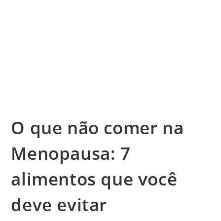
O que não comer na
Menopausa: 7
alimentos que você
deve evitar