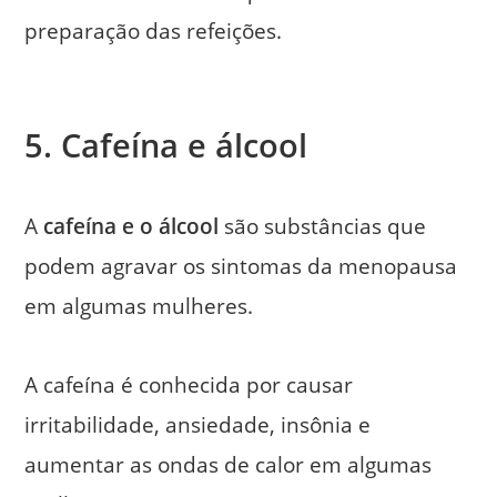
preparação das refeições.
5. Cafeína e álcool
A
cafeína e o álcool
são substâncias que
podem agravar os sintomas da menopausa
em algumas mulheres.
A cafeína é conhecida por causar
irritabilidade, ansiedade, insônia e
aumentar as ondas de calor em algumas