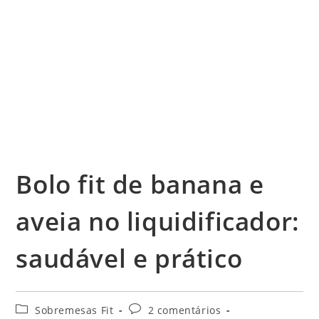
Bolo fit de banana e
aveia no liquidificador:
saudável e prático
Categoria
Comentários
Sobremesas Fit
2 comentários