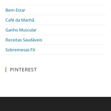
Bem Estar
Café da Manhã
Ganho Muscular
Receitas Saudáveis
Sobremesas Fit
PINTEREST