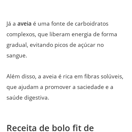
Já a
aveia
é uma fonte de carboidratos
complexos, que liberam energia de forma
gradual, evitando picos de açúcar no
sangue.
Além disso, a aveia é rica em fibras solúveis,
que ajudam a promover a saciedade e a
saúde digestiva.
Receita de bolo fit de