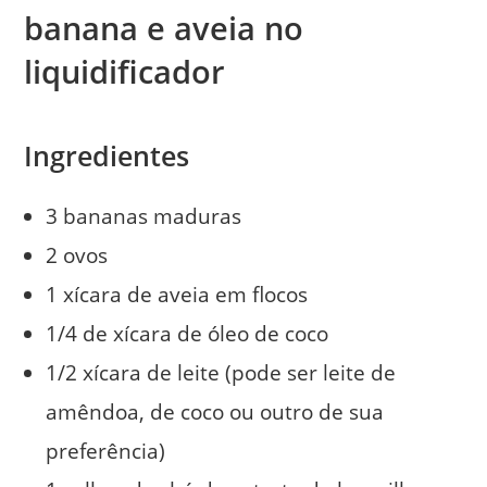
banana e aveia no
liquidificador
Ingredientes
3 bananas maduras
2 ovos
1 xícara de aveia em flocos
1/4 de xícara de óleo de coco
1/2 xícara de leite (pode ser leite de
amêndoa, de coco ou outro de sua
preferência)