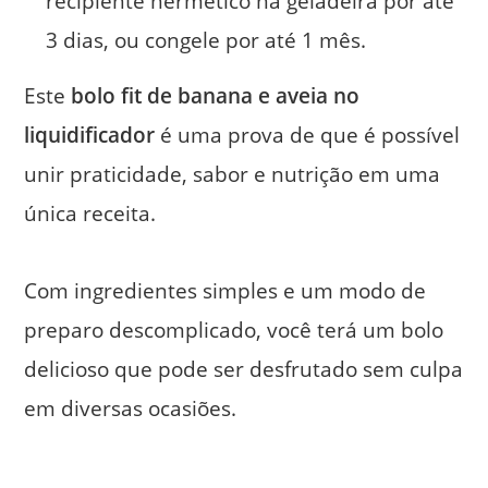
recipiente hermético na geladeira por até
3 dias, ou congele por até 1 mês.
Este
bolo fit de banana e aveia no
liquidificador
é uma prova de que é possível
unir praticidade, sabor e nutrição em uma
única receita.
Com ingredientes simples e um modo de
preparo descomplicado, você terá um bolo
delicioso que pode ser desfrutado sem culpa
em diversas ocasiões.