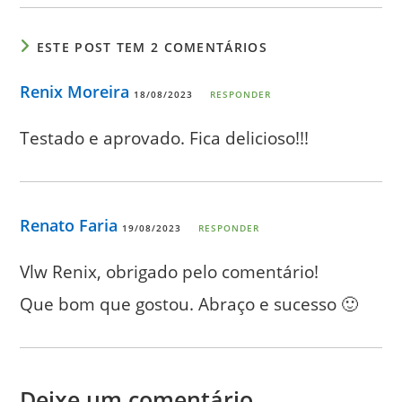
ESTE POST TEM 2 COMENTÁRIOS
Renix Moreira
18/08/2023
RESPONDER
Testado e aprovado. Fica delicioso!!!
Renato Faria
19/08/2023
RESPONDER
Vlw Renix, obrigado pelo comentário!
Que bom que gostou. Abraço e sucesso 🙂
Deixe um comentário