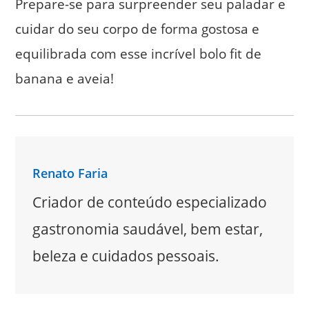
Prepare-se para surpreender seu paladar e
cuidar do seu corpo de forma gostosa e
equilibrada com esse incrível bolo fit de
banana e aveia!
Renato Faria
Criador de conteúdo especializado
gastronomia saudável, bem estar,
beleza e cuidados pessoais.