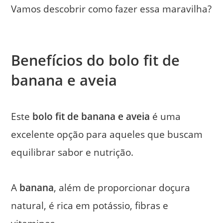
Vamos descobrir como fazer essa maravilha?
Benefícios do bolo fit de
banana e aveia
Este
bolo fit de banana e aveia
é uma
excelente opção para aqueles que buscam
equilibrar sabor e nutrição.
A
banana
, além de proporcionar doçura
natural, é rica em potássio, fibras e