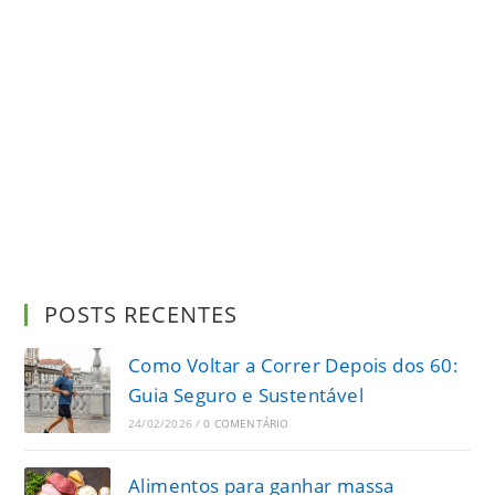
POSTS RECENTES
Como Voltar a Correr Depois dos 60:
Guia Seguro e Sustentável
24/02/2026
/
0 COMENTÁRIO
Alimentos para ganhar massa