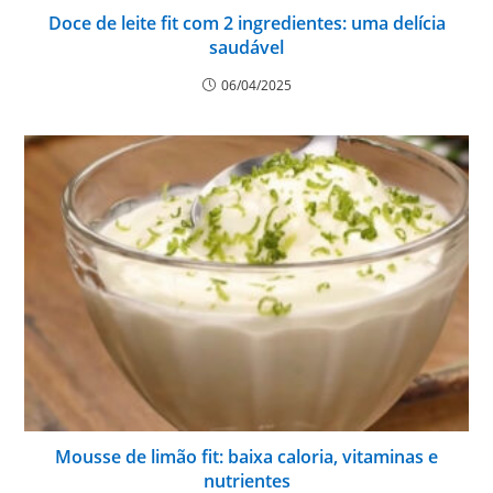
Doce de leite fit com 2 ingredientes: uma delícia
saudável
06/04/2025
Mousse de limão fit: baixa caloria, vitaminas e
nutrientes