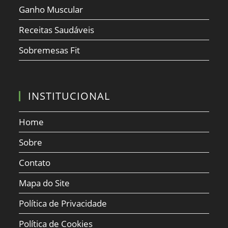
Ganho Muscular
Receitas Saudáveis
Sobremesas Fit
INSTITUCIONAL
Home
Sobre
Contato
Mapa do Site
Política de Privacidade
Política de Cookies