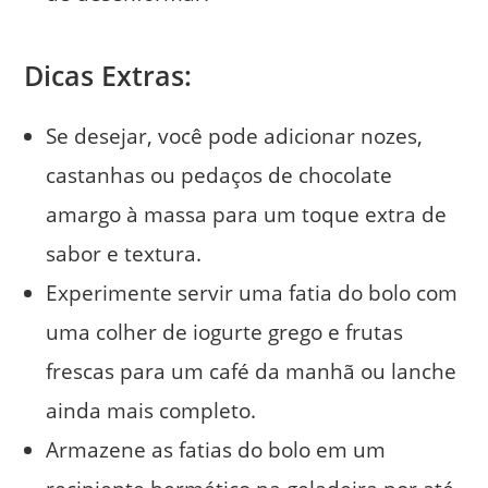
Dicas Extras:
Se desejar, você pode adicionar nozes,
castanhas ou pedaços de chocolate
amargo à massa para um toque extra de
sabor e textura.
Experimente servir uma fatia do bolo com
uma colher de iogurte grego e frutas
frescas para um café da manhã ou lanche
ainda mais completo.
Armazene as fatias do bolo em um