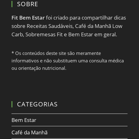
SOBRE
Fit Bem Estar
foi criado para compartilhar dicas
sobre Receitas Saudáveis, Café da Manhã Low
Carb, Sobremesas Fit e Bem Estar em geral.
* Os conteúdos deste site são meramente
informativos e não substituem uma consulta médica
ou orientação nutricional.
CATEGORIAS
Bem Estar
Café da Manhã