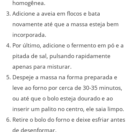
homogênea.
Adicione a aveia em flocos e bata
novamente até que a massa esteja bem
incorporada.
Por último, adicione o fermento em pó e a
pitada de sal, pulsando rapidamente
apenas para misturar.
Despeje a massa na forma preparada e
leve ao forno por cerca de 30-35 minutos,
ou até que o bolo esteja dourado e ao
inserir um palito no centro, ele saia limpo.
Retire o bolo do forno e deixe esfriar antes
de desenformar.