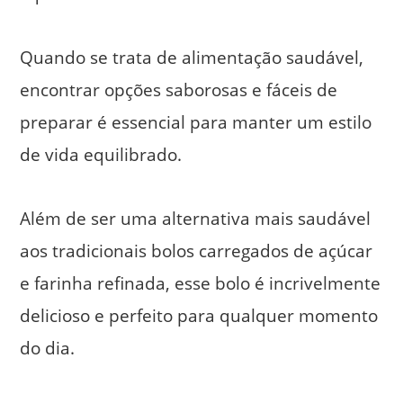
Quando se trata de alimentação saudável,
encontrar opções saborosas e fáceis de
preparar é essencial para manter um estilo
de vida equilibrado.
Além de ser uma alternativa mais saudável
aos tradicionais bolos carregados de açúcar
e farinha refinada, esse bolo é incrivelmente
delicioso e perfeito para qualquer momento
do dia.