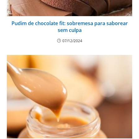
Pudim de chocolate fit: sobremesa para saborear
sem culpa
07/12/2024