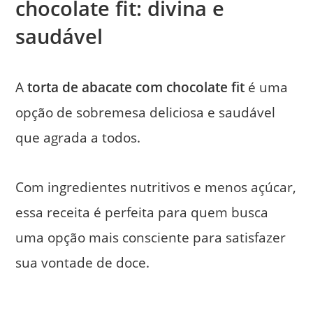
chocolate fit: divina e
saudável
A
torta de abacate com chocolate fit
é uma
opção de sobremesa deliciosa e saudável
que agrada a todos.
Com ingredientes nutritivos e menos açúcar,
essa receita é perfeita para quem busca
uma opção mais consciente para satisfazer
sua vontade de doce.