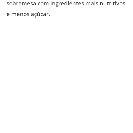
sobremesa com ingredientes mais nutritivos
e menos açúcar.