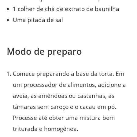
1 colher de chá de extrato de baunilha
Uma pitada de sal
⁣Modo de preparo⁣
Comece preparando a base da torta. Em
um processador de alimentos, adicione a
aveia, as amêndoas ou castanhas, as
tâmaras sem caroço e o cacau em pó.
Processe até obter uma mistura bem
triturada e homogênea.