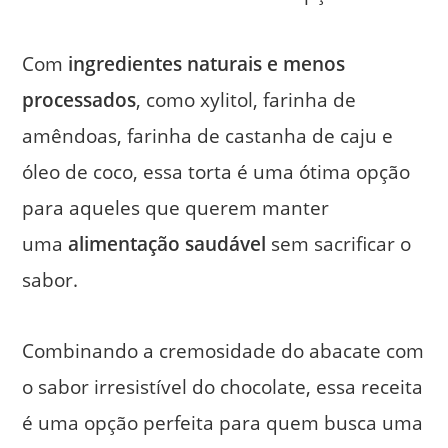
Com
ingredientes naturais e menos
processados
, como xylitol, farinha de
amêndoas, farinha de castanha de caju e
óleo de coco, essa torta é uma ótima opção
para aqueles que querem manter
uma
alimentação saudável
sem sacrificar o
sabor.
Combinando a cremosidade do abacate com
o sabor irresistível do chocolate, essa receita
é uma opção perfeita para quem busca uma