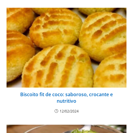
Biscoito fit de coco: saboroso, crocante e
nutritivo
12/02/2024