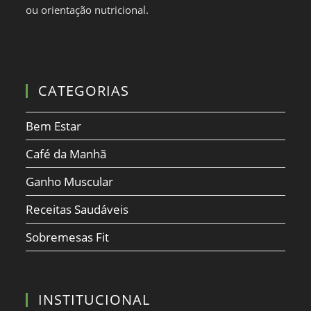
ou orientação nutricional.
CATEGORIAS
Bem Estar
Café da Manhã
Ganho Muscular
Receitas Saudáveis
Sobremesas Fit
INSTITUCIONAL