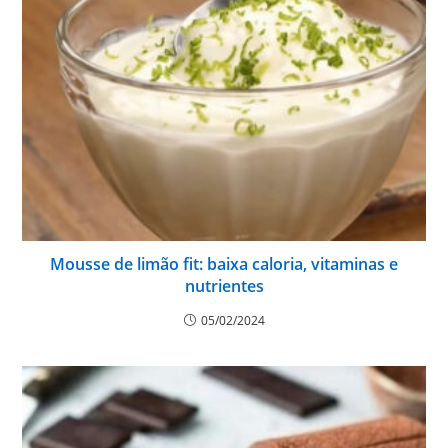
Mousse de limão fit: baixa caloria, vitaminas e
nutrientes
05/02/2024