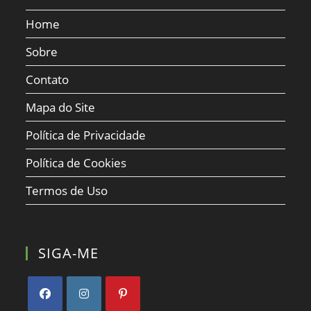
Home
Sobre
Contato
Mapa do Site
Política de Privacidade
Política de Cookies
Termos de Uso
SIGA-ME