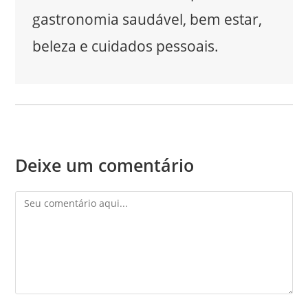
gastronomia saudável, bem estar,
beleza e cuidados pessoais.
Deixe um comentário
Comentário