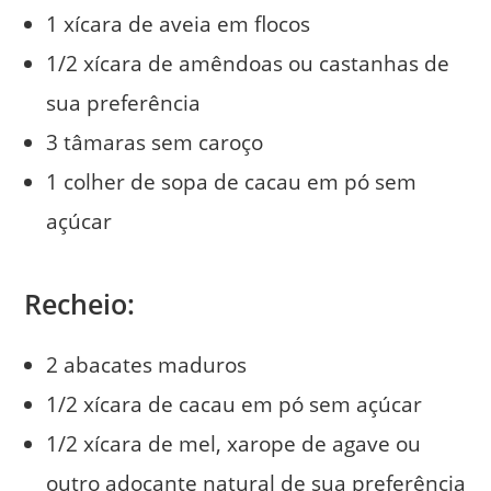
1 xícara de aveia em flocos
1/2 xícara de amêndoas ou castanhas de
sua preferência
3 tâmaras sem caroço
1 colher de sopa de cacau em pó sem
açúcar
Recheio
:
2 abacates maduros
1/2 xícara de cacau em pó sem açúcar
1/2 xícara de mel, xarope de agave ou
outro adoçante natural de sua preferência