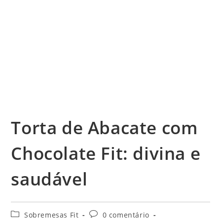
Torta de Abacate com
Chocolate Fit: divina e
saudável
Categoria
Comentários
Sobremesas Fit
0 comentário