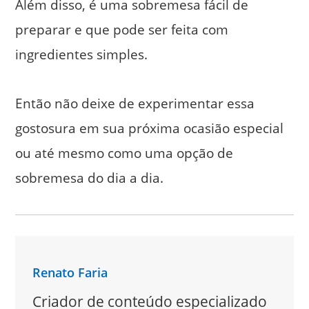
Além disso, é uma sobremesa fácil de
preparar e que pode ser feita com
ingredientes simples.
Então não deixe de experimentar essa
gostosura em sua próxima ocasião especial
ou até mesmo como uma opção de
sobremesa do dia a dia.
Renato Faria
Criador de conteúdo especializado