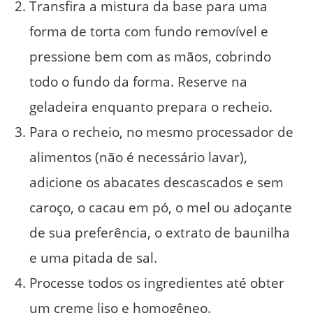
Transfira a mistura da base para uma
forma de torta com fundo removível e
pressione bem com as mãos, cobrindo
todo o fundo da forma. Reserve na
geladeira enquanto prepara o recheio.
Para o recheio, no mesmo processador de
alimentos (não é necessário lavar),
adicione os abacates descascados e sem
caroço, o cacau em pó, o mel ou adoçante
de sua preferência, o extrato de baunilha
e uma pitada de sal.
Processe todos os ingredientes até obter
um creme liso e homogêneo.