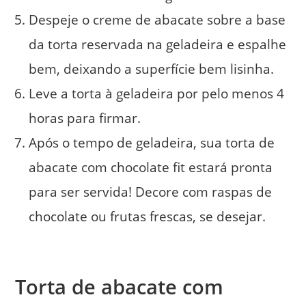
Despeje o creme de abacate sobre a base
da torta reservada na geladeira e espalhe
bem, deixando a superfície bem lisinha.
Leve a torta à geladeira por pelo menos 4
horas para firmar.
Após o tempo de geladeira, sua torta de
abacate com chocolate fit estará pronta
para ser servida! Decore com raspas de
chocolate ou frutas frescas, se desejar.
Torta de abacate com