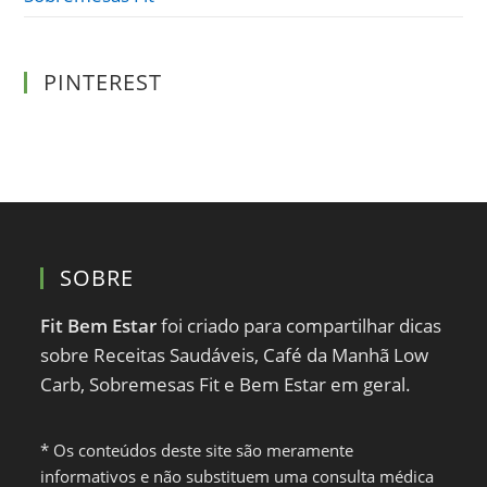
PINTEREST
SOBRE
Fit Bem Estar
foi criado para compartilhar dicas
sobre Receitas Saudáveis, Café da Manhã Low
Carb, Sobremesas Fit e Bem Estar em geral.
* Os conteúdos deste site são meramente
informativos e não substituem uma consulta médica