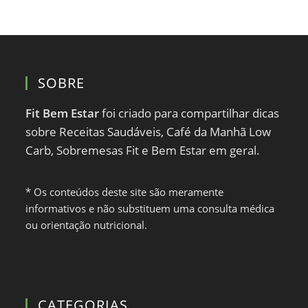
SOBRE
Fit Bem Estar
foi criado para compartilhar dicas
sobre Receitas Saudáveis, Café da Manhã Low
Carb, Sobremesas Fit e Bem Estar em geral.
* Os conteúdos deste site são meramente
informativos e não substituem uma consulta médica
ou orientação nutricional.
CATEGORIAS