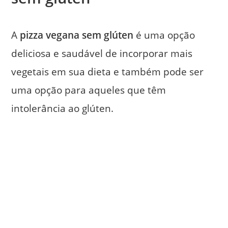
A
pizza vegana sem glúten
é uma opção
deliciosa e saudável de incorporar mais
vegetais em sua dieta e também pode ser
uma opção para aqueles que têm
intolerância ao glúten.