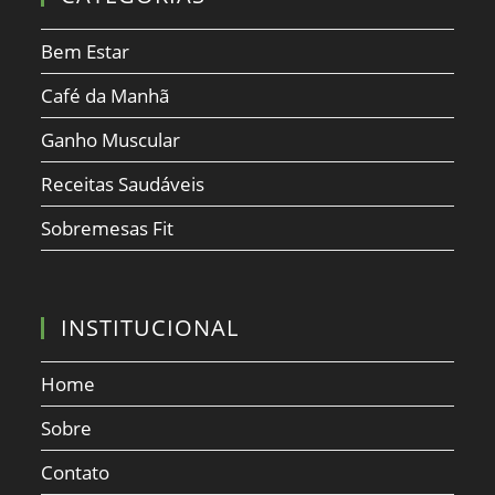
Bem Estar
Café da Manhã
Ganho Muscular
Receitas Saudáveis
Sobremesas Fit
INSTITUCIONAL
Home
Sobre
Contato