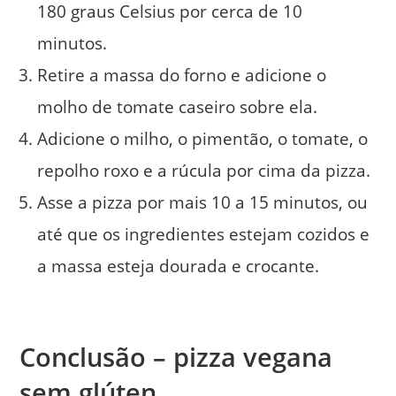
180 graus Celsius por cerca de 10
minutos.
Retire a massa do forno e adicione o
molho de tomate caseiro sobre ela.
Adicione o milho, o pimentão, o tomate, o
repolho roxo e a rúcula por cima da pizza.
Asse a pizza por mais 10 a 15 minutos, ou
até que os ingredientes estejam cozidos e
a massa esteja dourada e crocante.
Conclusão – pizza vegana
sem glúten