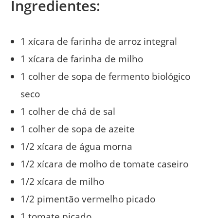
Ingredientes:
1 xícara de farinha de arroz integral
1 xícara de farinha de milho
1 colher de sopa de fermento biológico
seco
1 colher de chá de sal
1 colher de sopa de azeite
1/2 xícara de água morna
1/2 xícara de molho de tomate caseiro
1/2 xícara de milho
1/2 pimentão vermelho picado
1 tomate picado