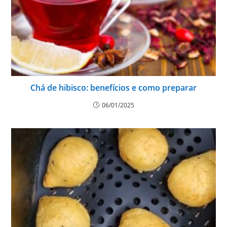
Chá de hibisco: benefícios e como preparar
06/01/2025