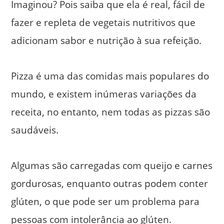
Imaginou? Pois saiba que ela é real, fácil de
fazer e repleta de vegetais nutritivos que
adicionam sabor e nutrição à sua refeição.
Pizza é uma das comidas mais populares do
mundo, e existem inúmeras variações da
receita, no entanto, nem todas as pizzas são
saudáveis.
Algumas são carregadas com queijo e carnes
gordurosas, enquanto outras podem conter
glúten, o que pode ser um problema para
pessoas com intolerância ao glúten.