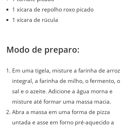
1 xícara de repolho roxo picado
1 xícara de rúcula
Modo de preparo:
Em uma tigela, misture a farinha de arroz
integral, a farinha de milho, o fermento, o
sal e o azeite. Adicione a água morna e
misture até formar uma massa macia.
Abra a massa em uma forma de pizza
untada e asse em forno pré-aquecido a