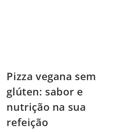
Pizza vegana sem
glúten: sabor e
nutrição na sua
refeição