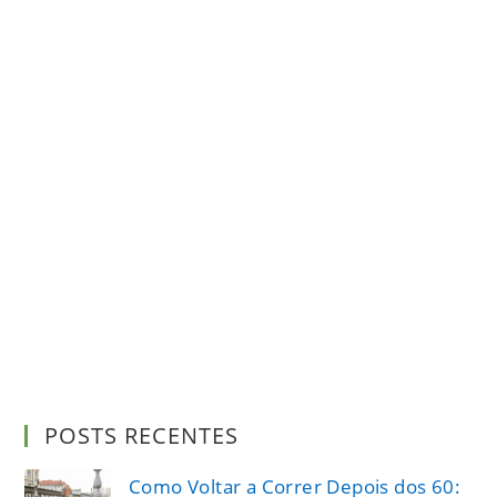
POSTS RECENTES
Como Voltar a Correr Depois dos 60: