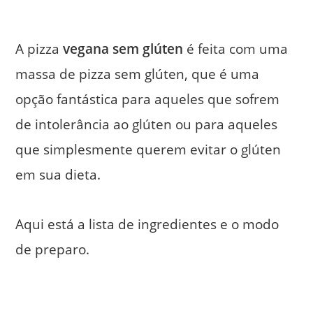
A pizza
vegana sem glúten
é feita com uma
massa de pizza sem glúten, que é uma
opção fantástica para aqueles que sofrem
de intolerância ao glúten ou para aqueles
que simplesmente querem evitar o glúten
em sua dieta.
Aqui está a lista de ingredientes e o modo
de preparo.