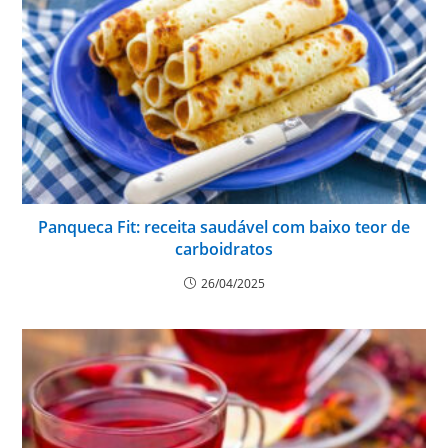
Panqueca Fit: receita saudável com baixo teor de
carboidratos
26/04/2025