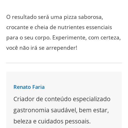
O resultado será uma pizza saborosa,
crocante e cheia de nutrientes essenciais
para o seu corpo. Experimente, com certeza,
você não irá se arrepender!
Renato Faria
Criador de conteúdo especializado
gastronomia saudável, bem estar,
beleza e cuidados pessoais.