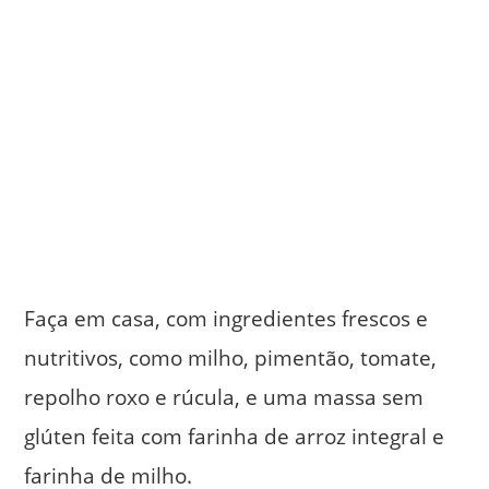
Faça em casa, com ingredientes frescos e
nutritivos, como milho, pimentão, tomate,
repolho roxo e rúcula, e uma massa sem
glúten feita com farinha de arroz integral e
farinha de milho.